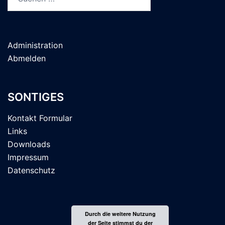
nach:
Administration
Abmelden
SONTIGES
Kontakt Formular
Links
Downloads
Impressum
Datenschutz
Durch die weitere Nutzung
der Seite stimmst du der