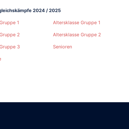
gleichskämpfe 2024 / 2025
Gruppe 1
Altersklasse Gruppe 1
 Gruppe 2
Altersklasse Gruppe 2
 Gruppe 3
Senioren
e