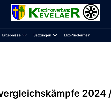
Ergebnisse
Satzungen
Lbz-Niederrhein
vergleichskämpfe 2024 