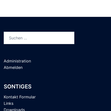
Suchen
nach:
Administration
Abmelden
SONTIGES
Kontakt Formular
Links
Downloads